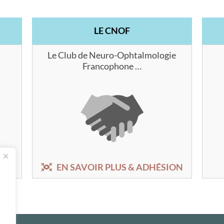
LE CNOF
Le Club de Neuro-Ophtalmologie
Francophone …
EN SAVOIR PLUS & ADHÉSION