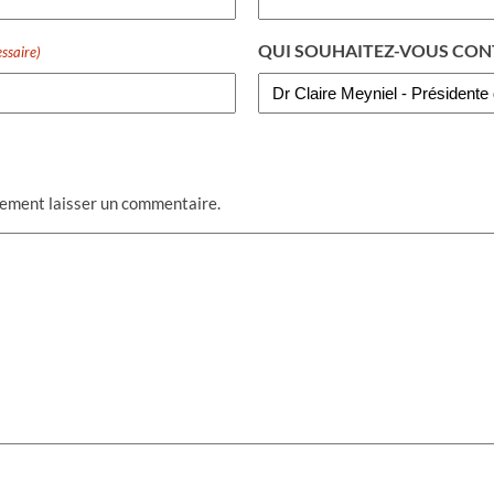
QUI SOUHAITEZ-VOUS CON
ssaire)
lement laisser un commentaire.