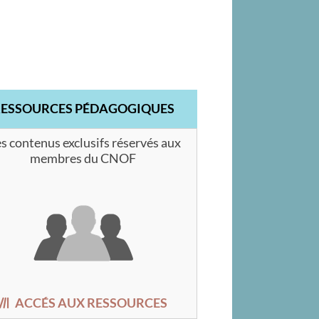
RESSOURCES PÉDAGOGIQUES
s contenus exclusifs réservés aux
membres du CNOF
ACCÉS AUX RESSOURCES