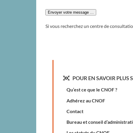
Si vous recherchez un centre de consultatio
POUR EN SAVOIR PLUS S
Qu’est ce que le CNOF ?
Adhérez au CNOF
Contact
Bureau et conseil d’administrat
Les statuts du CNOF