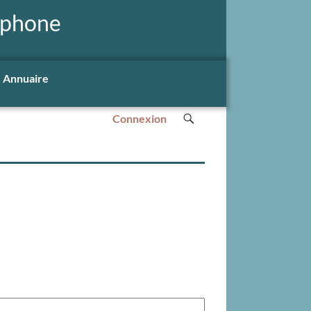
ophone
Annuaire
Connexion