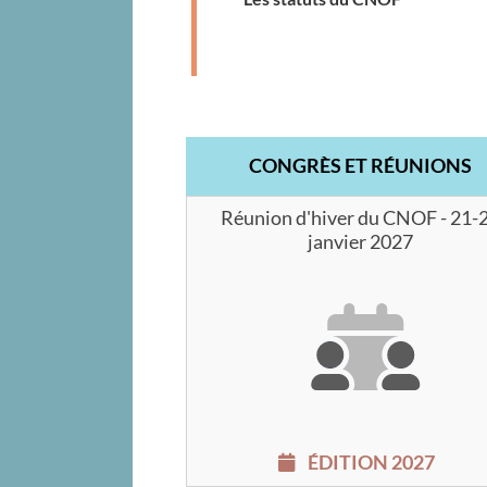
CONGRÈS ET RÉUNIONS
Réunion d'hiver du CNOF - 21-
janvier 2027
ÉDITION 2027