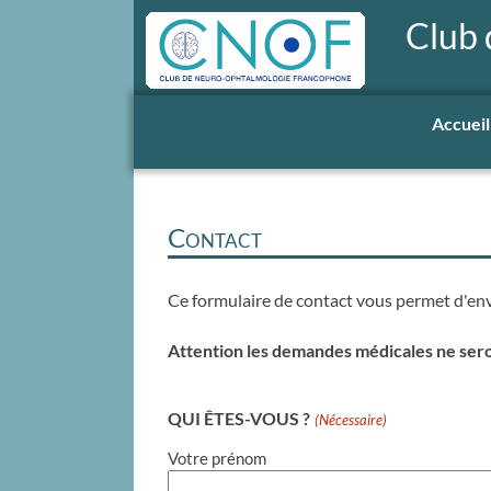
Club
Accueil
Contact
Ce formulaire de contact vous permet d'en
Attention les demandes médicales ne seron
QUI ÊTES-VOUS ?
(Nécessaire)
Votre prénom