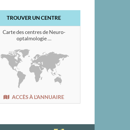
TROUVER UN CENTRE
Carte des centres de Neuro-
optalmologie …
ACCÈS À L'ANNUAIRE