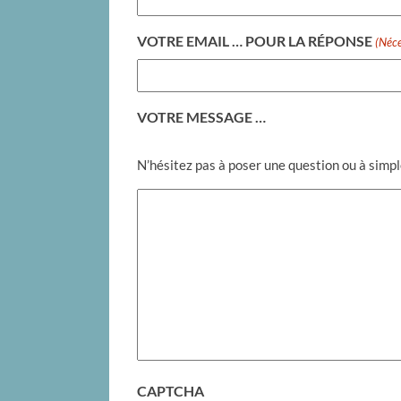
VOTRE EMAIL … POUR LA RÉPONSE
(Néce
VOTRE MESSAGE …
N’hésitez pas à poser une question ou à simp
CAPTCHA