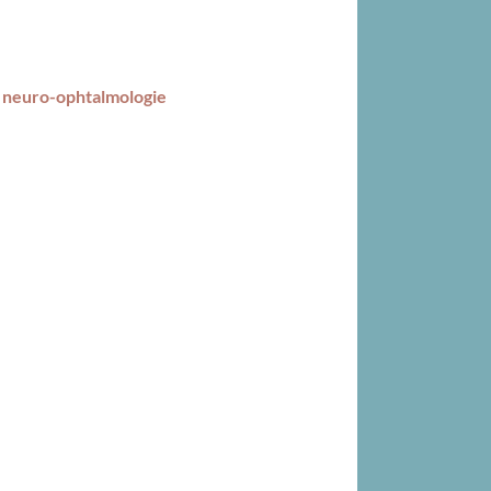
n neuro-ophtalmologie