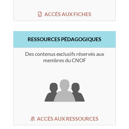
ACCÉS AUX FICHES
RESSOURCES PÉDAGOGIQUES
Des contenus exclusifs réservés aux
membres du CNOF
ACCÉS AUX RESSOURCES