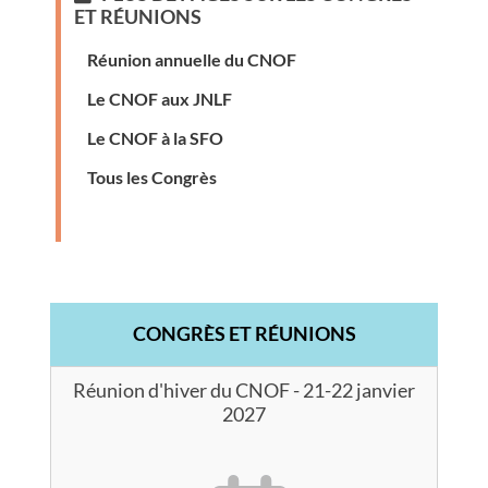
ET RÉUNIONS
Réunion annuelle du CNOF
Le CNOF aux JNLF
Le CNOF à la SFO
Tous les Congrès
CONGRÈS ET RÉUNIONS
Réunion d'hiver du CNOF - 21-22 janvier
2027