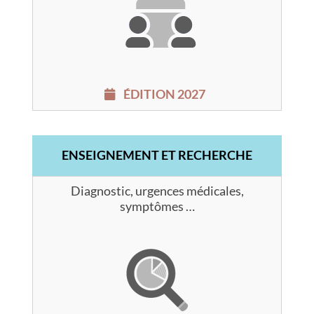
ÉDITION 2027
ENSEIGNEMENT ET RECHERCHE
Diagnostic, urgences médicales,
symptômes …