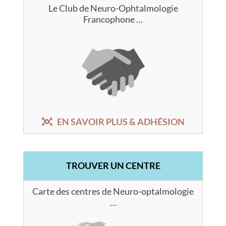
Le Club de Neuro-Ophtalmologie
Francophone …
EN SAVOIR PLUS & ADHÉSION
TROUVER UN CENTRE
Carte des centres de Neuro-optalmologie
…