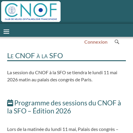
Connexion
Le CNOF à la SFO
La session du CNOF à la SFO se tiendra le lundi 11 mai
2026 matin au palais des congrès de Paris.
Programme des sessions du CNOF à
la SFO – Édition 2026
Lors de la matinée du lundi 11 mai, Palais des congrès –