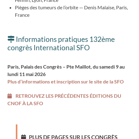
Pièges des tumeurs de l’orbite — Denis Malaise, Paris,
France
Informations pratiques 132ème
congrès International SFO
Paris, Palais des Congrès – Pte Maillot, du samedi 9 au
lundi 11 mai 2026
Plus d’informations et inscription sur le site de la SFO
RETROUVEZ LES PRÉCÉDENTES ÉDITIONS DU
CNOF À LA SFO
PLUS DE PAGES SUR LES CONGRÈS