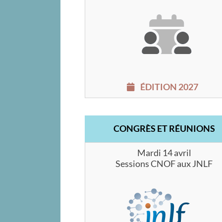
ÉDITION 2027
CONGRÈS ET RÉUNIONS
Mardi 14 avril
Sessions CNOF aux JNLF