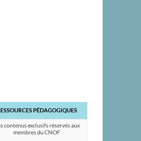
RESSOURCES PÉDAGOGIQUES
s contenus exclusifs réservés aux
membres du CNOF