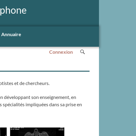
ophone
Annuaire
Connexion
tistes et de chercheurs.
en développant son enseignement, en
s spécialités impliquées dans sa prise en