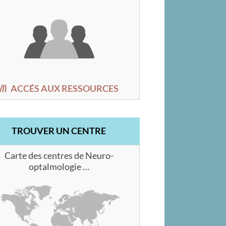
ACCÉS AUX RESSOURCES
TROUVER UN CENTRE
Carte des centres de Neuro-
optalmologie …