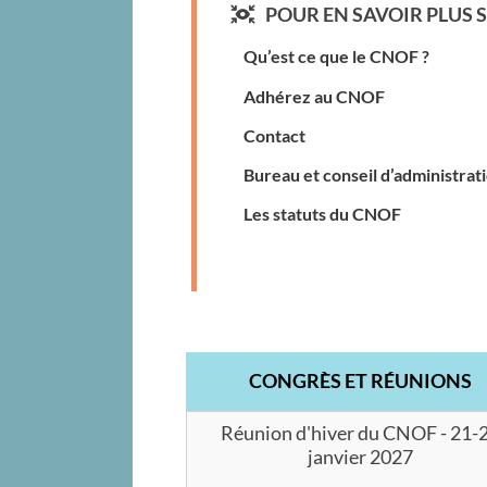
POUR EN SAVOIR PLUS S
Qu’est ce que le CNOF ?
Adhérez au CNOF
Contact
Bureau et conseil d’administrat
Les statuts du CNOF
CONGRÈS ET RÉUNIONS
Réunion d'hiver du CNOF - 21-
janvier 2027