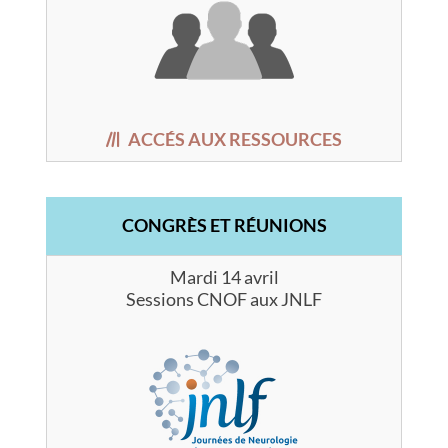
ACCÉS AUX RESSOURCES
CONGRÈS ET RÉUNIONS
Mardi 14 avril
Sessions CNOF aux JNLF