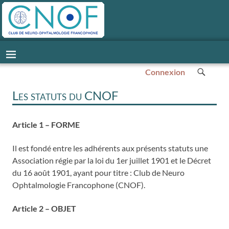
Connexion
Les statuts du CNOF
Article 1 – FORME
Il est fondé entre les adhérents aux présents statuts une
Association régie par la loi du 1er juillet 1901 et le Décret
du 16 août 1901, ayant pour titre : Club de Neuro
Ophtalmologie Francophone (CNOF).
Article 2 – OBJET