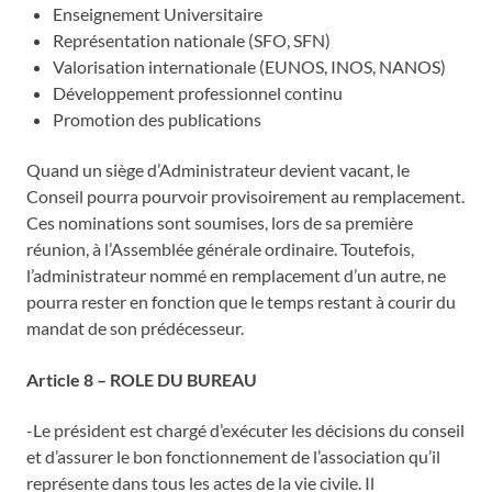
Enseignement Universitaire
Représentation nationale (SFO, SFN)
Valorisation internationale (EUNOS, INOS, NANOS)
Développement professionnel continu
Promotion des publications
Quand un siège d’Administrateur devient vacant, le
Conseil pourra pourvoir provisoirement au remplacement.
Ces nominations sont soumises, lors de sa première
réunion, à l’Assemblée générale ordinaire. Toutefois,
l’administrateur nommé en remplacement d’un autre, ne
pourra rester en fonction que le temps restant à courir du
mandat de son prédécesseur.
Article 8 – ROLE DU BUREAU
-Le président est chargé d’exécuter les décisions du conseil
et d’assurer le bon fonctionnement de l’association qu’il
représente dans tous les actes de la vie civile. Il