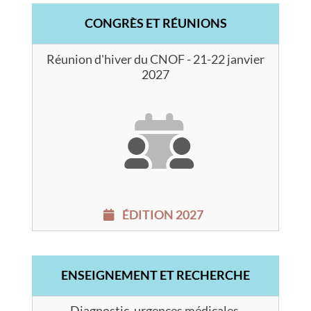
CONGRÈS ET RÉUNIONS
Réunion d'hiver du CNOF - 21-22 janvier
2027
ÉDITION 2027
ENSEIGNEMENT ET RECHERCHE
Diagnostic, urgences médicales,