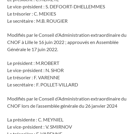
Le vice-président : S. DEFOORT-DHELLEMMES
Le trésorier : C. MEKIES
Le secrétaire : M.B. ROUGIER
Modifiés par le Conseil d’Administration extraordinaire du
CNOF à Lille le 16 juin 2022 ; approuvés en Assemblée
Générale le 17 juin 2022.
Le président : M.ROBERT
Le vice-président : N. SHOR
Le trésorier : F. VARENNE
Le secrétaire : F. POLLET-VILLARD
Modifiés par le Conseil d’Administration extraordinaire du
CNOF lors de l’assemblée générale du 26 janvier 2024
La présidente : C. MEYNIEL
Le vice-président : V. SMIRNOV
La trésorière : F. VARENNE