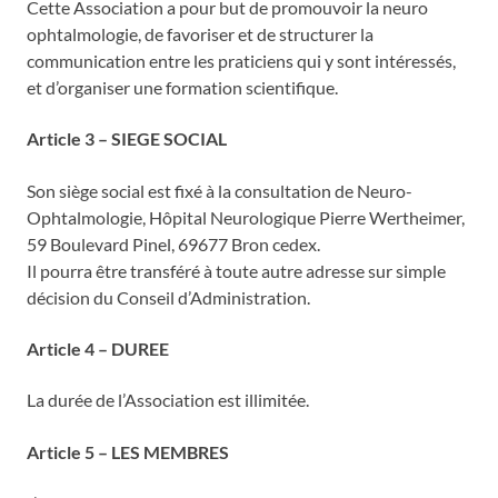
Cette Association a pour but de promouvoir la neuro
ophtalmologie, de favoriser et de structurer la
communication entre les praticiens qui y sont intéressés,
et d’organiser une formation scientifique.
Article 3 – SIEGE SOCIAL
Son siège social est fixé à la consultation de Neuro-
Ophtalmologie, Hôpital Neurologique Pierre Wertheimer,
59 Boulevard Pinel, 69677 Bron cedex.
Il pourra être transféré à toute autre adresse sur simple
décision du Conseil d’Administration.
Article 4 – DUREE
La durée de l’Association est illimitée.
Article 5 – LES MEMBRES