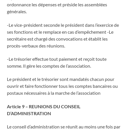
ordonnance les dépenses et préside les assemblées
générales.
-Le vice-président seconde le président dans l’exercice de
ses fonctions et le remplace en cas d’empêchement -Le
secrétaire est chargé des convocations et établit les
procès-verbaux des réunions.
-Le trésorier effectue tout paiement et reçoit toute
somme. Il gère les comptes de l’association.
Le président et le trésorier sont mandatés chacun pour
ouvrir et faire fonctionner tous les comptes bancaires ou
postaux nécessaires à la marche de l’association
Article 9 – REUNIONS DU CONSEIL
D’ADMINISTRATION
Le conseil d’administration se réunit au moins une fois par