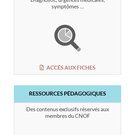
symptômes …
ACCÉS AUX FICHES
RESSOURCES PÉDAGOGIQUES
Des contenus exclusifs réservés aux
membres du CNOF