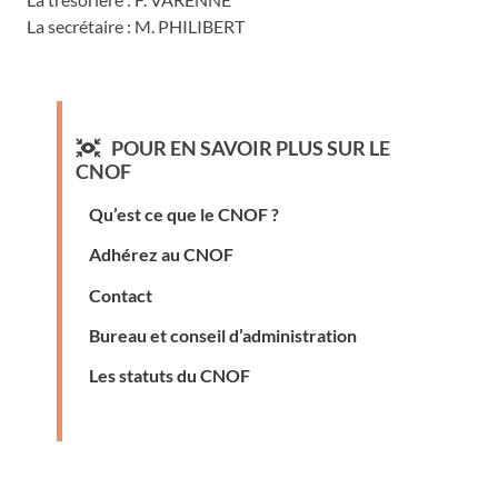
La secrétaire : M. PHILIBERT
POUR EN SAVOIR PLUS SUR LE
CNOF
Qu’est ce que le CNOF ?
Adhérez au CNOF
Contact
Bureau et conseil d’administration
Les statuts du CNOF