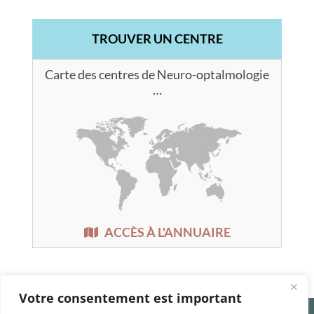
TROUVER UN CENTRE
Carte des centres de Neuro-optalmologie
…
ACCÈS À L'ANNUAIRE
Votre consentement est important