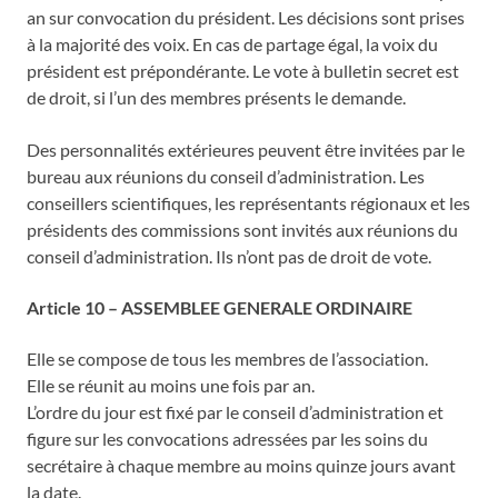
an sur convocation du président. Les décisions sont prises
à la majorité des voix. En cas de partage égal, la voix du
président est prépondérante. Le vote à bulletin secret est
de droit, si l’un des membres présents le demande.
Des personnalités extérieures peuvent être invitées par le
bureau aux réunions du conseil d’administration. Les
conseillers scientifiques, les représentants régionaux et les
présidents des commissions sont invités aux réunions du
conseil d’administration. Ils n’ont pas de droit de vote.
Article 10 – ASSEMBLEE GENERALE ORDINAIRE
Elle se compose de tous les membres de l’association.
Elle se réunit au moins une fois par an.
L’ordre du jour est fixé par le conseil d’administration et
figure sur les convocations adressées par les soins du
secrétaire à chaque membre au moins quinze jours avant
la date.