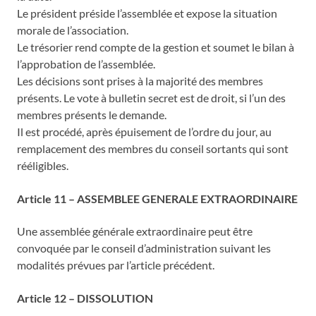
Le président préside l’assemblée et expose la situation
morale de l’association.
Le trésorier rend compte de la gestion et soumet le bilan à
l’approbation de l’assemblée.
Les décisions sont prises à la majorité des membres
présents. Le vote à bulletin secret est de droit, si l’un des
membres présents le demande.
Il est procédé, après épuisement de l’ordre du jour, au
remplacement des membres du conseil sortants qui sont
rééligibles.
Article 11 – ASSEMBLEE GENERALE EXTRAORDINAIRE
Une assemblée générale extraordinaire peut être
convoquée par le conseil d’administration suivant les
modalités prévues par l’article précédent.
Article 12 – DISSOLUTION