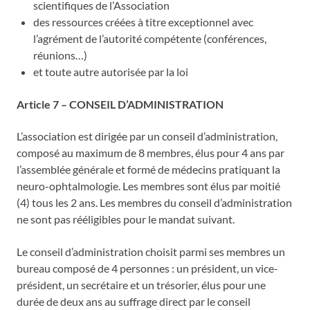
scientifiques de l’Association
des ressources créées à titre exceptionnel avec
l’agrément de l’autorité compétente (conférences,
réunions…)
et toute autre autorisée par la loi
Article 7 – CONSEIL D’ADMINISTRATION
L’association est dirigée par un conseil d’administration,
composé au maximum de 8 membres, élus pour 4 ans par
l’assemblée générale et formé de médecins pratiquant la
neuro-ophtalmologie. Les membres sont élus par moitié
(4) tous les 2 ans. Les membres du conseil d’administration
ne sont pas rééligibles pour le mandat suivant.
Le conseil d’administration choisit parmi ses membres un
bureau composé de 4 personnes : un président, un vice-
président, un secrétaire et un trésorier, élus pour une
durée de deux ans au suffrage direct par le conseil