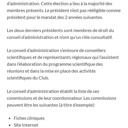
d’administration. Cette élection a lieu à la majorité des
membres présents. Le président n’est pas rééligible comme
président pour le mandat des 2 années suivantes.
Les deux derniers présidents sont membres de droit du
conseil d’administration et n’ont qu’un rôle consultatif.
Le conseil d’administration s’entoure de conseillers
scientifiques et de représentants régionaux qui l’assistent
dans l’élaboration du programme scientifique des
réunions et dans la mise en place des activités
scientifiques du Club.
Le conseil d’administration établit la liste de ses
commissions et de leur coordonnateur. Les commissions
peuvent être les suivantes (à titre d’exemple):
Fiches cliniques
Site Internet