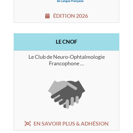
ÉDITION 2026
LE CNOF
Le Club de Neuro-Ophtalmologie
Francophone …
EN SAVOIR PLUS & ADHÉSION