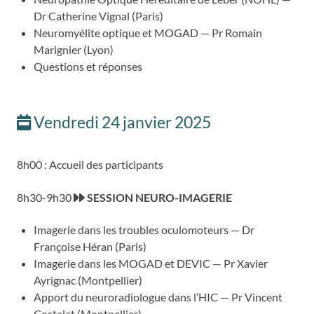
Dr Catherine Vignal (Paris)
Neuromyélite optique et MOGAD — Pr Romain
Marignier (Lyon)
Questions et réponses
Vendredi 24 janvier 2025
8h00 : Accueil des participants
8h30-9h30
SESSION NEURO-IMAGERIE
Imagerie dans les troubles oculomoteurs — Dr
Françoise Héran (Paris)
Imagerie dans les MOGAD et DEVIC — Pr Xavier
Ayrignac (Montpellier)
Apport du neuroradiologue dans l’HIC — Pr Vincent
Costalat (Montpellier)