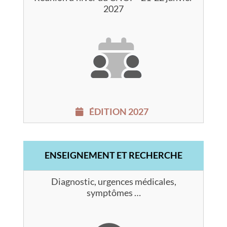
2027
ÉDITION 2027
ENSEIGNEMENT ET RECHERCHE
Diagnostic, urgences médicales,
symptômes …