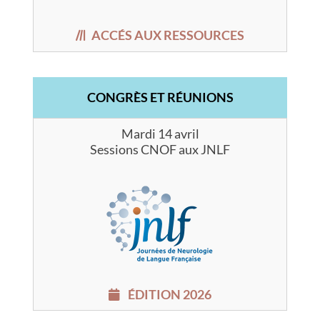
ACCÉS AUX RESSOURCES
CONGRÈS ET RÉUNIONS
Mardi 14 avril
Sessions CNOF aux JNLF
ÉDITION 2026