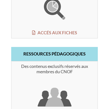
ACCÉS AUX FICHES
RESSOURCES PÉDAGOGIQUES
Des contenus exclusifs réservés aux
membres du CNOF