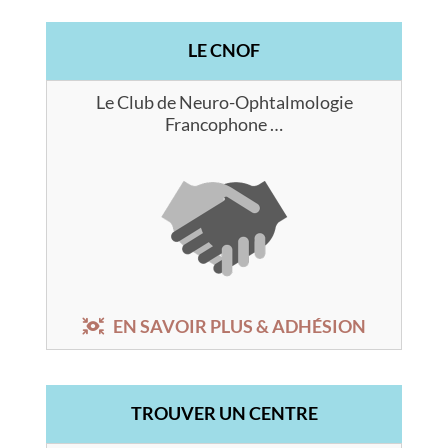
LE CNOF
Le Club de Neuro-Ophtalmologie
Francophone …
EN SAVOIR PLUS & ADHÉSION
TROUVER UN CENTRE