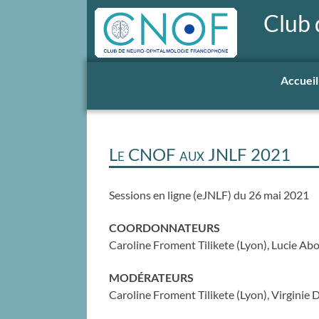
Club
Accueil
Le CNOF aux JNLF 2021
Sessions en ligne (eJNLF) du 26 mai 2021
COORDONNATEURS
Caroline Froment Tilikete (Lyon), Lucie Abou
MODÉRATEURS
Caroline Froment Tilikete (Lyon), Virginie 