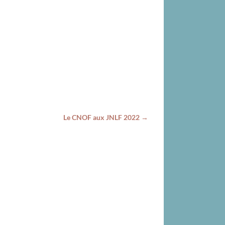
Le CNOF aux JNLF 2022
→