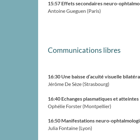
15:57 Effets secondaires neuro-ophtalmo
Antoine Gueguen (Paris)
Communications libres
16:30 Une baisse d’acuité visuelle bilatéra
Jérôme De Sèze (Strasbourg)
16:40 Echanges plasmatiques et atteintes 
Ophélie Forster (Montpellier)
16:50 Manifestations neuro-ophtalmologiq
Julia Fontaine (Lyon)